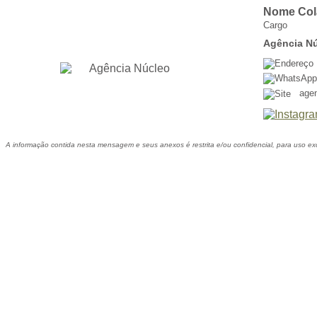
Nome Col
Cargo
Agência Nú
age
A informação contida nesta mensagem e seus anexos é restrita e/ou confidencial, para uso ex