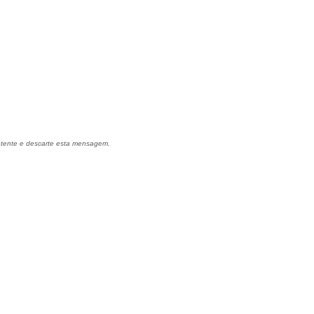
metente e descarte esta mensagem.