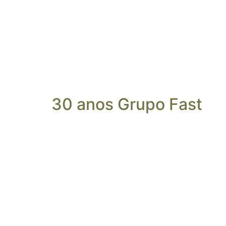
30 anos Grupo Fast