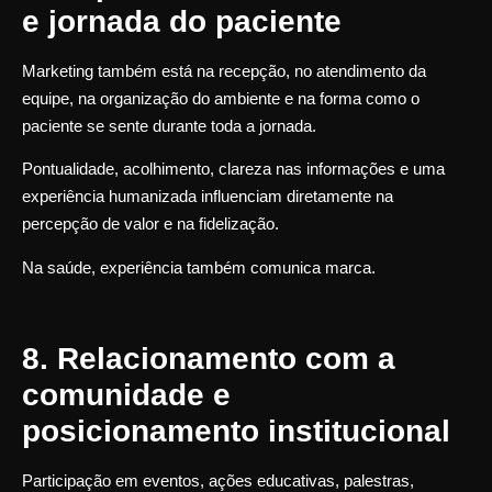
e jornada do paciente
Marketing também está na recepção, no atendimento da
equipe, na organização do ambiente e na forma como o
paciente se sente durante toda a jornada.
Pontualidade, acolhimento, clareza nas informações e uma
experiência humanizada influenciam diretamente na
percepção de valor e na fidelização.
Na saúde, experiência também comunica marca.
8. Relacionamento com a
comunidade e
posicionamento institucional
Participação em eventos, ações educativas, palestras,