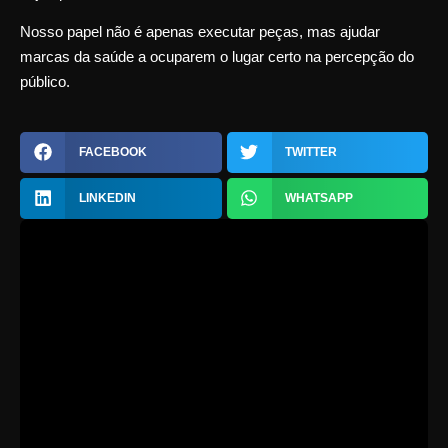
Nosso papel não é apenas executar peças, mas ajudar
marcas da saúde a ocuparem o lugar certo na percepção do
público.
FACEBOOK
TWITTER
LINKEDIN
WHATSAPP