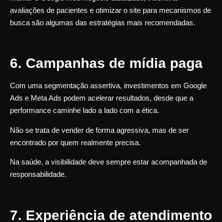
avaliações de pacientes e otimizar o site para mecanismos de
busca são algumas das estratégias mais recomendadas.
6. Campanhas de mídia paga
Com uma segmentação assertiva, investimentos em Google
Ads e Meta Ads podem acelerar resultados, desde que a
performance caminhe lado a lado com a ética.
Não se trata de vender de forma agressiva, mas de ser
encontrado por quem realmente precisa.
Na saúde, a visibilidade deve sempre estar acompanhada de
responsabilidade.
7. Experiência de atendimento