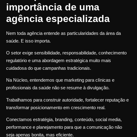
importância de uma
agência especializada
Nem toda agência entende as particularidades da área da
saúde. E isso importa.
O setor exige sensibilidade, responsabilidade, conhecimento
regulatório e uma abordagem estratégica muito mais
cuidadosa do que campanhas tradicionais.
Na Núcleo, entendemos que marketing para clínicas e
profissionais da saúde não se resume à divulgação.
Trabalhamos para construir autoridade, fortalecer reputação e
transformar posicionamento em crescimento real.
Conectamos estratégia, branding, conteúdo, social media,
performance e planejamento para que a comunicação não
seja apenas bonita, mas eficiente.