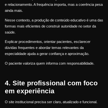
e relacionamento. A frequência importa, mas a coerência pesa
ainda mais.
Nesse contexto, a produção de conteúdo educativo é uma das
formas mais eficientes de construir autoridade no setor da
saúde.
Explicar procedimentos, orientar pacientes, esclarecer
dúvidas frequentes e abordar temas relevantes da
especialidade ajuda a gerar confiança e aproximação.
O paciente valoriza quem informa com responsabilidade.
4. Site profissional com foco
em experiência
O site institucional precisa ser claro, atualizado e funcional.