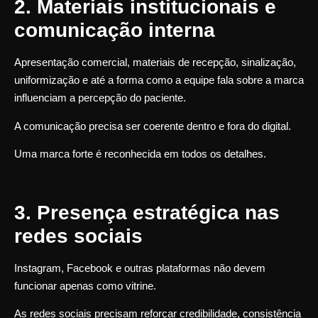
2. Materiais institucionais e
comunicação interna
Apresentação comercial, materiais de recepção, sinalização,
uniformização e até a forma como a equipe fala sobre a marca
influenciam a percepção do paciente.
A comunicação precisa ser coerente dentro e fora do digital.
Uma marca forte é reconhecida em todos os detalhes.
3. Presença estratégica nas
redes sociais
Instagram, Facebook e outras plataformas não devem
funcionar apenas como vitrine.
As redes sociais precisam reforçar credibilidade, consistência