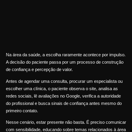
Na área da saúde, a escolha raramente acontece por impulso.
A decisão do paciente passa por um processo de construção
de confiança e percepção de valor.
Antes de agendar uma consulta, procurar um especialista ou
escolher uma clínica, o paciente observa o site, analisa as
redes sociais, lê avaliações no Google, verifica a autoridade
do profissional e busca sinais de confiança antes mesmo do
primeiro contato.
Nesse cenário, estar presente não basta. É preciso comunicar
com sensibilidade, educando sobre temas relacionados à área