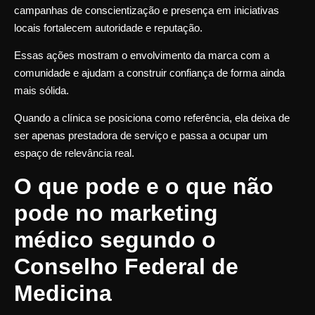
campanhas de conscientização e presença em iniciativas
locais fortalecem autoridade e reputação.
Essas ações mostram o envolvimento da marca com a
comunidade e ajudam a construir confiança de forma ainda
mais sólida.
Quando a clínica se posiciona como referência, ela deixa de
ser apenas prestadora de serviço e passa a ocupar um
espaço de relevância real.
O que pode e o que não
pode no marketing
médico segundo o
Conselho Federal de
Medicina