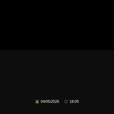
04/05/2026
18:09