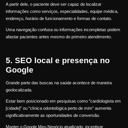
A partir dele, o paciente deve ser capaz de localizar
informações como serviços, especialidades, equipe médica,
endereço, horário de funcionamento e formas de contato.
Uma navegação confusa ou informações incompletas podem
afastar pacientes antes mesmo do primeiro atendimento.
5. SEO local e presença no
Google
Grande parte das buscas na saúde acontece de maneira
geolocalizada.
Estar bem posicionado em pesquisas como “cardiologista em
[cidade]” ou “clínica odontológica perto de mim” aumenta
significativamente as oportunidades de conversão.
Manter o Google Meu Negócio atualizado, incentivar