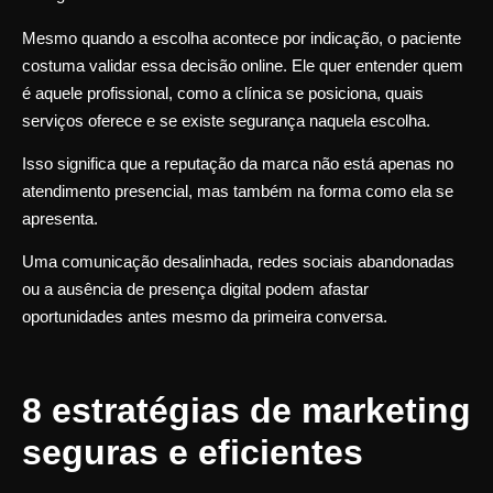
Mesmo quando a escolha acontece por indicação, o paciente
costuma validar essa decisão online. Ele quer entender quem
é aquele profissional, como a clínica se posiciona, quais
serviços oferece e se existe segurança naquela escolha.
Isso significa que a reputação da marca não está apenas no
atendimento presencial, mas também na forma como ela se
apresenta.
Uma comunicação desalinhada, redes sociais abandonadas
ou a ausência de presença digital podem afastar
oportunidades antes mesmo da primeira conversa.
8 estratégias de marketing
seguras e eficientes