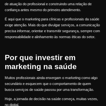
de atuação do profissional e construindo uma relação de
confiança antes mesmo do primeiro atendimento.
É aqui que o marketing para clínicas e profissionais da saúde
exige atenção. Mais do que divulgar serviços, a comunicação
precisa informar, orientar e transmitir segurança, sempre com
responsabilidade e alinhamento às normas éticas do setor.
Por que investir em
marketing na saúde
Muitos profissionais ainda enxergam o marketing como algo
secundário e esquecem que o comportamento de quem
busca serviços de saúde passou por uma transformação.
Hoje, a jornada de decisão na saúde começa, muitas vezes,
no digital.