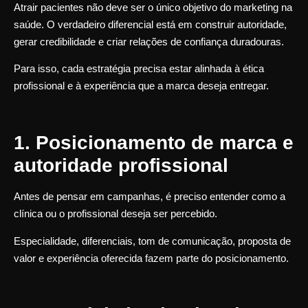
Atrair pacientes não deve ser o único objetivo do marketing na
saúde. O verdadeiro diferencial está em construir autoridade,
gerar credibilidade e criar relações de confiança duradouras.
Para isso, cada estratégia precisa estar alinhada à ética
profissional e à experiência que a marca deseja entregar.
1. Posicionamento de marca e
autoridade profissional
Antes de pensar em campanhas, é preciso entender como a
clínica ou o profissional deseja ser percebido.
Especialidade, diferenciais, tom de comunicação, proposta de
valor e experiência oferecida fazem parte do posicionamento.