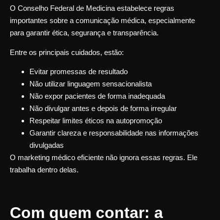
O Conselho Federal de Medicina estabelece regras
importantes sobre a comunicação médica, especialmente
para garantir ética, segurança e transparência.
Entre os principais cuidados, estão:
Evitar promessas de resultado
Não utilizar linguagem sensacionalista
Não expor pacientes de forma inadequada
Não divulgar antes e depois de forma irregular
Respeitar limites éticos na autopromoção
Garantir clareza e responsabilidade nas informações
divulgadas
O marketing médico eficiente não ignora essas regras. Ele
trabalha dentro delas.
Com quem contar: a