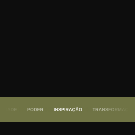
TIVIDADE PODER INSPIRAÇÃO TRANSFORMAÇÃ