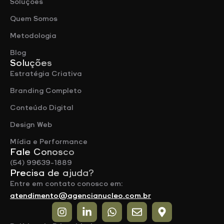
Soluções
Quem Somos
Metodologia
Blog
Soluções
Estratégia Criativa
Branding Completo
Conteúdo Digital
Design Web
Mídia e Performance
Fale Conosco
(54) 99639-1889
Precisa de ajuda?
Entre em contato conosco em:
atendimento@agencianucleo.com.br