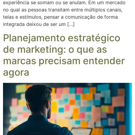
experiência se somam ou se anulam. Em um mercado
no qual as pessoas transitam entre múltiplos canais,
telas e estímulos, pensar a comunicação de forma
integrada deixou de ser um […]
Planejamento estratégico
de marketing: o que as
marcas precisam entender
agora