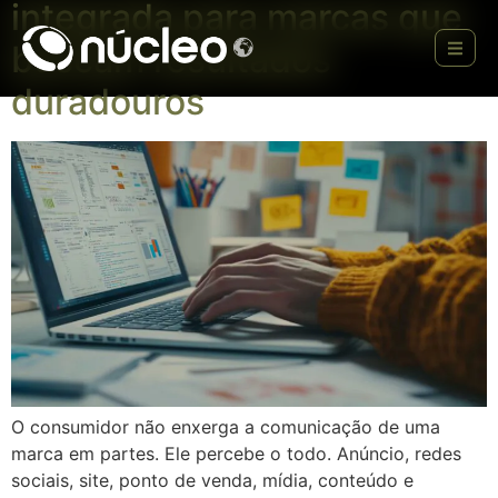
integrada para marcas que
buscam resultados
duradouros
O consumidor não enxerga a comunicação de uma
marca em partes. Ele percebe o todo. Anúncio, redes
sociais, site, ponto de venda, mídia, conteúdo e