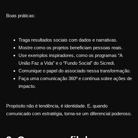
Boas práticas:
Traga resultados sociais com dados e narrativas.
Mostre como os projetos beneficiam pessoas reais.
Use exemplos inspiradores, como os programas “A
União Faz a Vida” e o “Fundo Social” do Sicredi.
Comunique o papel do associado nessa transformação.
Faça uma comunicação 360º e contínua sobre ações de
impacto.
Propósito não é tendência, é identidade.
E, quando
comunicado com estratégia, torna-se um diferencial poderoso.