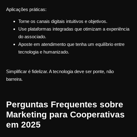
Aplicações práticas:
Torne os canais digitais intuitivos e objetivos.
Use plataformas integradas que otimizam a experiência
do associado.
Aposte em atendimento que tenha um equilíbrio entre
tecnologia e humanizado.
Simplificar é fidelizar.
A tecnologia deve ser ponte, não
barreira.
Perguntas Frequentes sobre
Marketing para Cooperativas
em 2025