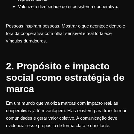
Valorize a diversidade do ecossistema cooperativo.
Pessoas inspiram pessoas.
Mostrar o que acontece dentro e
fora da cooperativa com olhar sensível e real fortalece
vínculos duradouros.
2. Propósito e impacto
social como estratégia de
marca
Em um mundo que valoriza marcas com impacto real, as
cooperativas já têm vantagem. Elas existem para transformar
comunidades e gerar valor coletivo. A comunicação deve
evidenciar esse propósito de forma clara e constante.