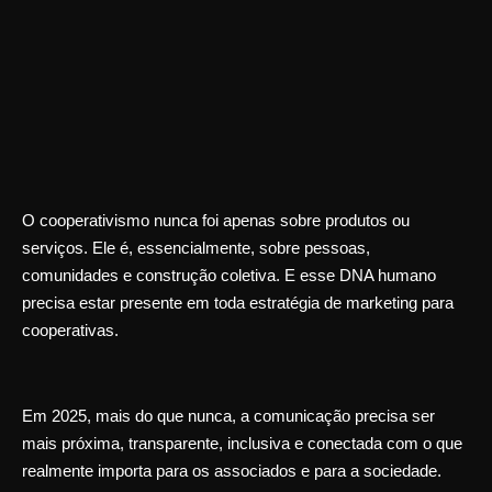
O cooperativismo nunca foi apenas sobre produtos ou
serviços. Ele é, essencialmente, sobre pessoas,
comunidades e construção coletiva. E esse DNA humano
precisa estar presente em toda
estratégia de marketing para
cooperativas
.
Em 2025, mais do que nunca, a comunicação precisa ser
mais próxima, transparente, inclusiva e conectada com o que
realmente importa para os associados e para a sociedade.