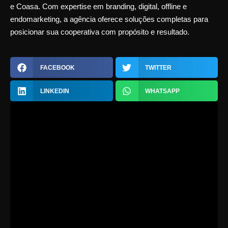
e Coasa. Com expertise em branding, digital, offline e
endomarketing, a agência oferece soluções completas para
posicionar sua cooperativa com propósito e resultado.
FACEBOOK
TWITTER
LINKEDIN
WHATSAPP