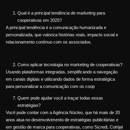
Qual é a principal tendência de marketing para
cooperativas em 2025?
A principal tendência é a comunicação humanizada e
personalizada, que valoriza histórias reais, impacto social e
relacionamento contínuo com os associados.
Como aplicar tecnologia no marketing de cooperativas?
Usando plataformas integradas, simplificando a navegação
em canais digitais e utilizando dados de forma estratégica
para personalizar a comunicação com os coop
Quem pode ajudar você a traçar todas essas
estratégias?
Você pode contar com a Agência Núcleo, que há mais de 20
anos atua no desenvolvimento de estratégias publicitárias e
em gestão de marca para cooperativas, como Sicredi, Cotrijal