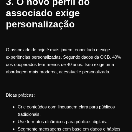
3. O novo perfil do
associado exige
personalização
O associado de hoje é mais jovem, conectado e exige
experiências personalizadas. Segundo dados da OCB, 40%
dos cooperados têm menos de 40 anos. Isso exige uma
abordagem mais moderna, acessível e personalizada.
Dicas práticas:
Crie conteúdos com linguagem clara para públicos
tradicionais.
Use formatos dinâmicos para públicos digitais.
Segmente mensagens com base em dados e hábitos