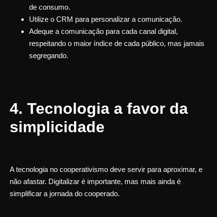
de consumo.
Utilize o CRM para personalizar a comunicação.
Adeque a comunicação para cada canal digital,
respeitando o maior índice de cada público, mas jamais
segregando.
4. Tecnologia a favor da
simplicidade
A tecnologia no cooperativismo deve servir para aproximar, e
não afastar. Digitalizar é importante, mas mais ainda é
simplificar a jornada do cooperado
.