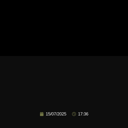
15/07/2025
17:36