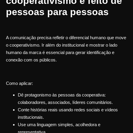
cooperativismo é feito de
pessoas para pessoas
A comunicação precisa refletir o diferencial humano que move
o cooperativismo. Ir além do institucional e mostrar o lado
humano da marca é essencial para gerar identificação e
conexão com os públicos.
Como aplicar:
Dê protagonismo às pessoas da cooperativa:
colaboradores, associados, líderes comunitários.
Conte histórias reais usando redes sociais e vídeos
institucionais.
Use uma linguagem simples, acolhedora e
representativa.