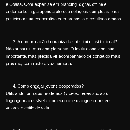
e Coasa. Com expertise em branding, digital, offline e
endomarketing, a agência oferece soluções completas para
posicionar sua cooperativa com propósito e resultado.erados.
A comunicação humanizada substitui o institucional?
Não substitui, mas complementa. O institucional continua
importante, mas precisa vir acompanhado de conteúdo mais
próximo, com rosto e voz humana.
Como engajar jovens cooperados?
Utilizando formatos modernos (vídeos, redes sociais),
linguagem acessível e conteúdo que dialogue com seus
valores e estilo de vida.