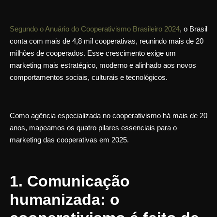
Segundo o Anuário do Cooperativismo Brasileiro 2024
, o Brasil
conta com mais de 4,8 mil cooperativas, reunindo mais de 20
milhões de cooperados.
Esse crescimento exige um
marketing mais estratégico, moderno e alinhado aos novos
comportamentos sociais, culturais e tecnológicos.
Como agência especializada no cooperativismo há mais de 20
anos, mapeamos os
quatro pilares essenciais
para o
marketing das cooperativas em 2025.
1. Comunicação
humanizada: o