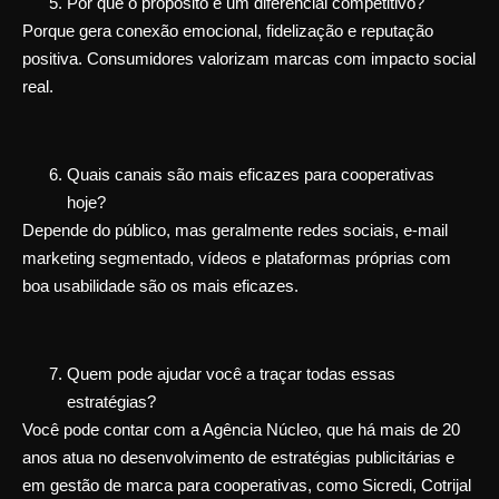
Por que o propósito é um diferencial competitivo?
Porque gera conexão emocional, fidelização e reputação
positiva. Consumidores valorizam marcas com impacto social
real.
Quais canais são mais eficazes para cooperativas
hoje?
Depende do público, mas geralmente redes sociais, e-mail
marketing segmentado, vídeos e plataformas próprias com
boa usabilidade são os mais eficazes.
Quem pode ajudar você a traçar todas essas
estratégias?
Você pode contar com a Agência Núcleo, que há mais de 20
anos atua no desenvolvimento de estratégias publicitárias e
em gestão de marca para cooperativas, como Sicredi, Cotrijal