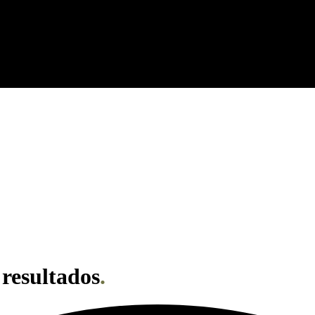
resultados
.