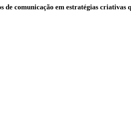
s de comunicação em estratégias criativas