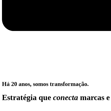
Há 20 anos, somos transformação.
Estratégia que
conecta
marcas e 