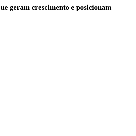
 que geram crescimento e posicionam