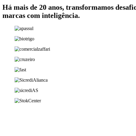
Há mais de 20 anos, transformamos desafio
marcas com inteligência.