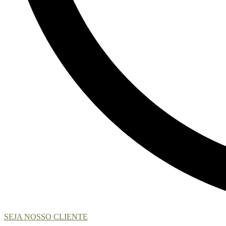
SEJA NOSSO CLIENTE