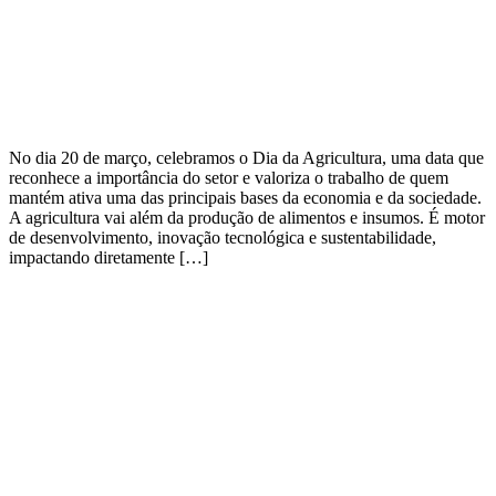
No dia 20 de março, celebramos o Dia da Agricultura, uma data que
reconhece a importância do setor e valoriza o trabalho de quem
mantém ativa uma das principais bases da economia e da sociedade.
A agricultura vai além da produção de alimentos e insumos. É motor
de desenvolvimento, inovação tecnológica e sustentabilidade,
impactando diretamente […]