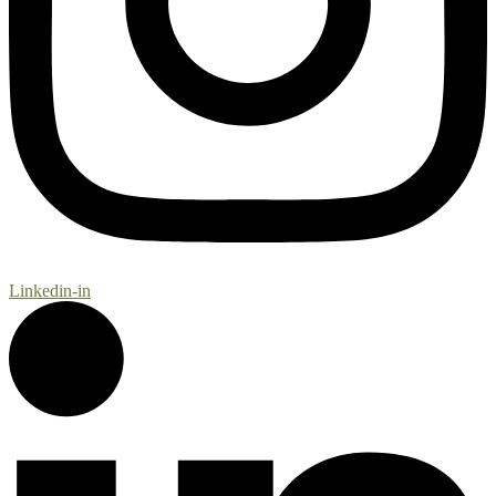
Linkedin-in