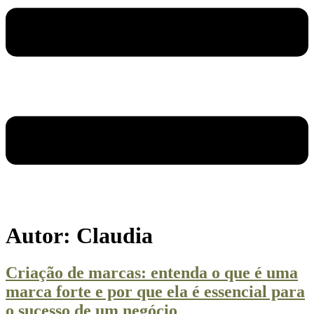
Autor:
Claudia
Criação de marcas: entenda o que é uma
marca forte e por que ela é essencial para
o sucesso de um negócio