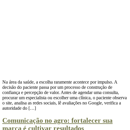
Na área da saúde, a escolha raramente acontece por impulso. A
decisão do paciente passa por um processo de construção de
confiança e percepção de valor. Antes de agendar uma consulta,
procurar um especialista ou escolher uma clínica, o paciente observa
o site, analisa as redes sociais, lê avaliações no Google, verifica a
autoridade do […]
Comunicação no agro: fortalecer sua
marca é cultivar resultados