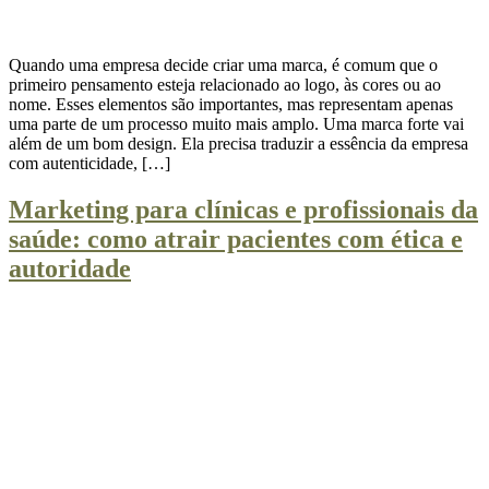
Quando uma empresa decide criar uma marca, é comum que o
primeiro pensamento esteja relacionado ao logo, às cores ou ao
nome. Esses elementos são importantes, mas representam apenas
uma parte de um processo muito mais amplo. Uma marca forte vai
além de um bom design. Ela precisa traduzir a essência da empresa
com autenticidade, […]
Marketing para clínicas e profissionais da
saúde: como atrair pacientes com ética e
autoridade