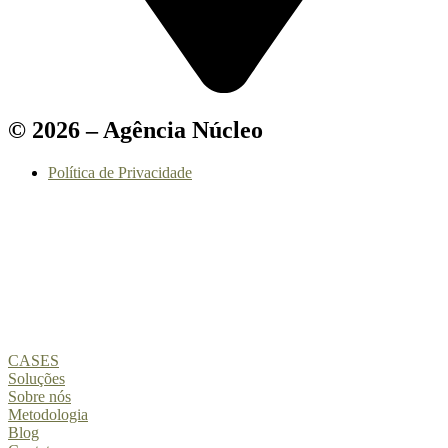
© 2026 –
Agência Núcleo
Política de Privacidade
CASES
Soluções
Sobre nós
Metodologia
Blog