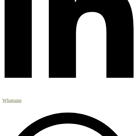
Whatsapp