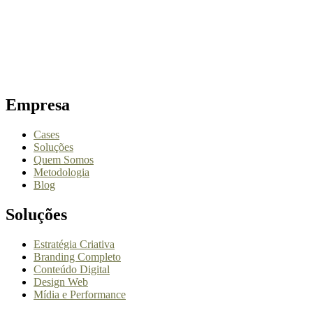
Empresa
Cases
Soluções
Quem Somos
Metodologia
Blog
Soluções
Estratégia Criativa
Branding Completo
Conteúdo Digital
Design Web
Mídia e Performance