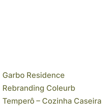
Garbo Residence
Rebranding Coleurb
Temperô – Cozinha Caseira