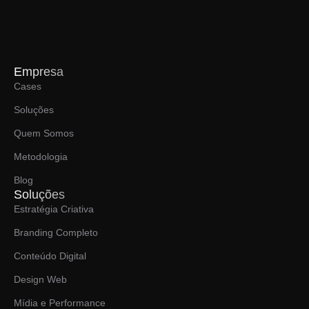
Empresa
Cases
Soluções
Quem Somos
Metodologia
Blog
Soluções
Estratégia Criativa
Branding Completo
Conteúdo Digital
Design Web
Mídia e Performance